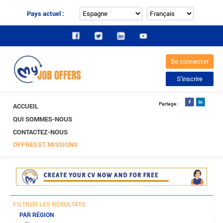
Pays actuel :
ACCUEIL
QUI SOMMES-NOUS
CONTACTEZ-NOUS