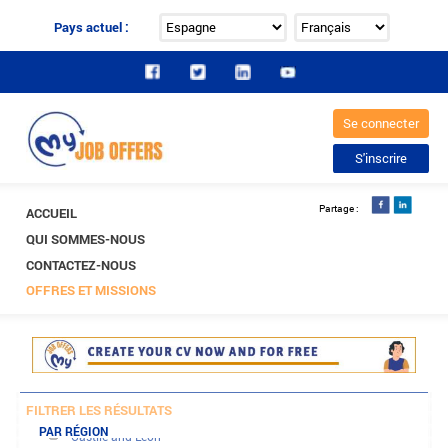
Pays actuel :
ACCUEIL
QUI SOMMES-NOUS
CONTACTEZ-NOUS