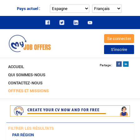
Pays actuel :
ACCUEIL
QUI SOMMES-NOUS
CONTACTEZ-NOUS