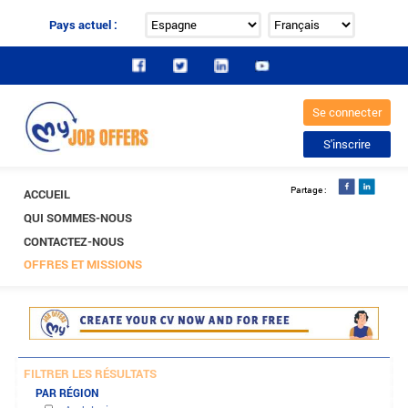
Pays actuel :
ACCUEIL
QUI SOMMES-NOUS
CONTACTEZ-NOUS