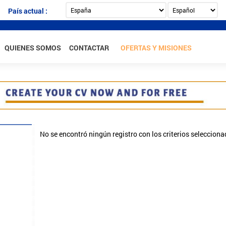
País actual :
QUIENES SOMOS
CONTACTAR
OFERTAS Y MISIONES
No se encontró ningún registro con los criterios seleccion