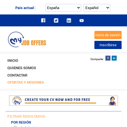
País actual :
INICIO
QUIENES SOMOS
CONTACTAR