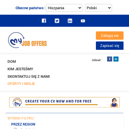
Obecne państwo :
DOM
KIM JESTEŚMY
SKONTAKTUJ SIĘ Z NAMI