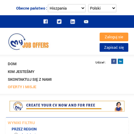
Obecne państwo :
DOM
KIM JESTEŚMY
SKONTAKTUJ SIĘ Z NAMI